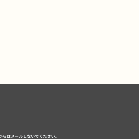
からはメールしないでください。