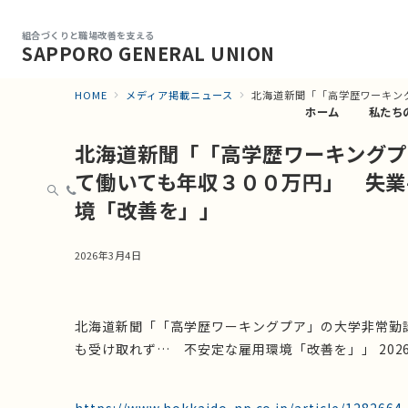
組合づくりと職場改善を支える
SAPPORO GENERAL UNION
HOME
メディア掲載ニュース
北海道新聞「「高学歴ワーキン
ホーム
私たち
北海道新聞「「高学歴ワーキングプ
て働いても年収３００万円」 失業
境「改善を」」
2026年3月4日
北海道新聞「「高学歴ワーキングプア」の大学非常勤
も受け取れず… 不安定な雇用環境「改善を」」 2026