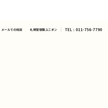
TEL : 011-756-7790
メールでの相談
札幌管理職ユニオン