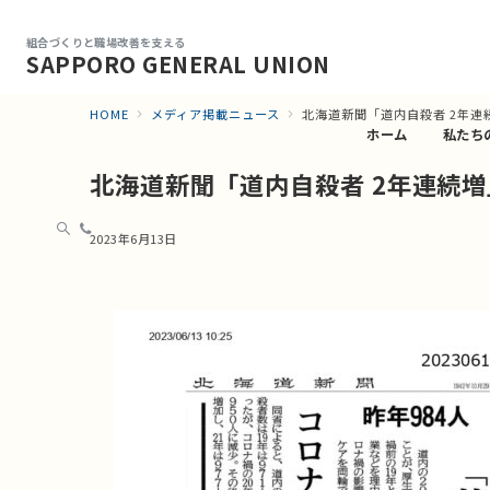
組合づくりと職場改善を支える
SAPPORO GENERAL UNION
HOME
メディア掲載ニュース
北海道新聞「道内自殺者 2年連
ホーム
私たち
北海道新聞「道内自殺者 2年連続増
2023年6月13日