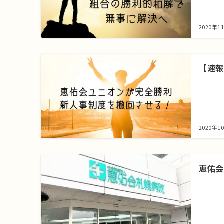
2020年1
【速報
2020年1
恵佑会