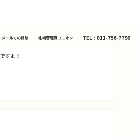
TEL : 011-756-7790
メールでの相談
札幌管理職ユニオン
いですよ！