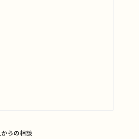
員からの相談