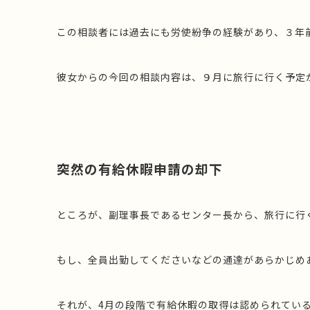
この相談者には過去にも労使紛争の経験があり、３年
彼女からの今回の相談内容は、９月に旅行に行く予定
突然の有給休暇申請の却下
ところが、副理事長であるセンター長から、旅行に行
もし、全員出勤してくださいなどの通達があらかじめ
それが、4月の段階で有給休暇の取得は認められてい