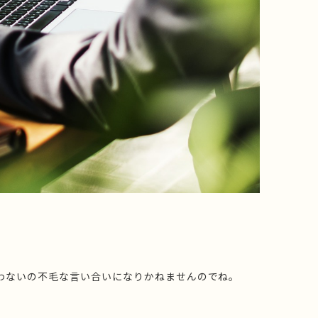
わないの不毛な言い合いになりかねませんのでね。