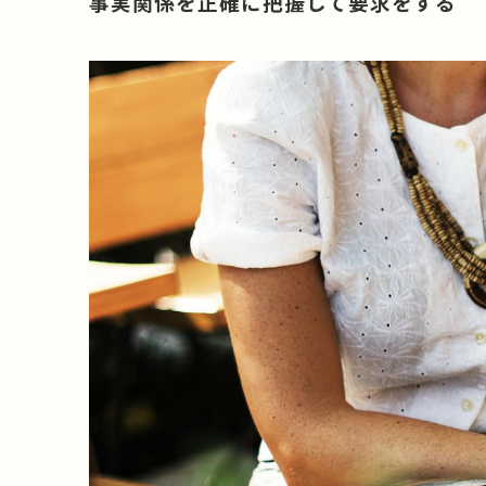
事実関係を正確に把握して要求をする