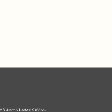
からはメールしないでください。