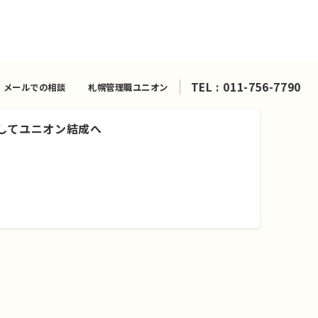
TEL : 011-756-7790
メールでの相談
札幌管理職ユニオン
そしてユニオン結成へ