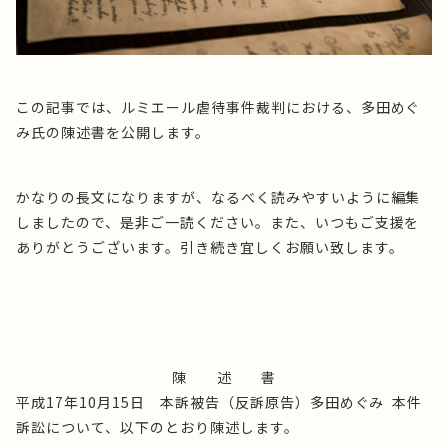
この記事では、ルミエール虐待事件裁判における、多田めぐ
み氏の陳述書を公開します。
かなりの長文になりますが、なるべく読みやすいように編集
しましたので、是非ご一読ください。また、いつもご支援を
ありがとうございます。引き続き宜しくお願い致します。
陳 述 書
平成17年10月15日 本訴被告（反訴原告）多田めぐみ 本件
訴訟について、以下のとおり陳述します。