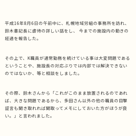
平成16年8月6日の午前中に、札幌地域労組の事務所を訪れ、
鈴木書記長に虐待の詳しい話をし、 今までの施設内の動きの
経過を報告した。
その上で、K職員が通常勤務を続けている事は大変問題である
ということや、施設長の対応ぶりでは内部では解決できない
のではないか、等と相談をしました。
その際、鈴木さんから「これがこのまま放置されるのであれ
ば、大きな問題であるから、多田さん以外の他の職員の目撃
証言も聞き取れれば聞取ってメモにしておいた方がほうが良
い。」と言われました。