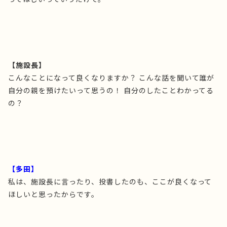
【施設長】
こんなことになって良くなりますか？ こんな話を聞いて誰が
自分の親を預けたいって思うの！ 自分のしたことわかってる
の？
【多田】
私は、施設長に言ったり、投書したのも、ここが良くなって
ほしいと思ったからです。