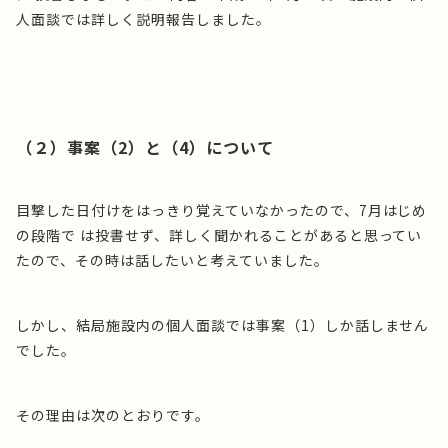
人面談では詳しく説明報告しました。
（２）事案（2）と（4）について
目撃した日付けをはっきり覚えていなかったので、7月はじめ
の段階で は投書せず、詳しく聞かれることがあると思ってい
たので、その時は話したいと考えていました。
しかし、結局施設内の個人面談では事案（1）しか話しません
でした。
その理由は次のとおりです。