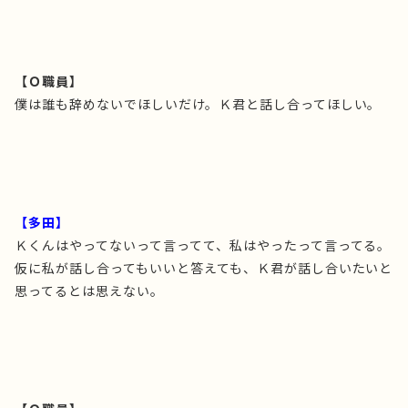
【Ｏ職員】
僕は誰も辞めないでほしいだけ。Ｋ君と話し合ってほしい。
【多田】
Ｋくんはやってないって言ってて、私はやったって言ってる。
仮に私が話し合ってもいいと答えても、Ｋ君が話し合いたいと
思ってるとは思えない。