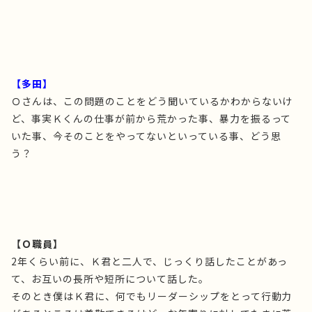
【多田】
Ｏさんは、この問題のことをどう聞いているかわからないけ
ど、事実Ｋくんの仕事が前から荒かった事、暴力を振るって
いた事、今そのことをやってないといっている事、どう思
う？
【Ｏ職員】
2年くらい前に、Ｋ君と二人で、じっくり話したことがあっ
て、お互いの長所や短所について話した。
そのとき僕はＫ君に、何でもリーダーシップをとって行動力