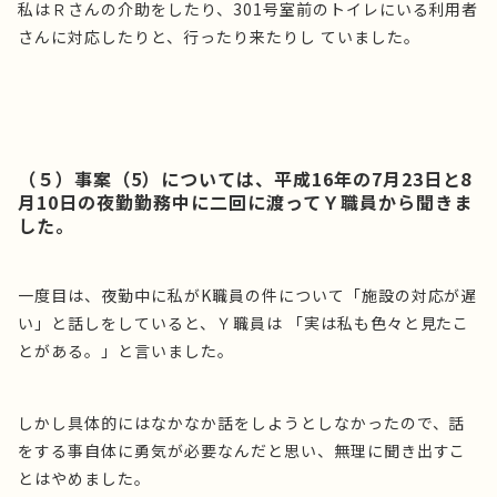
私はＲさんの介助をしたり、301号室前のトイレにいる利用者
さんに対応したりと、行ったり来たりし ていました。
（５）事案（5）については、平成16年の7月23日と8
月10日の夜勤勤務中に二回に渡ってＹ職員から聞きま
した。
一度目は、夜勤中に私がK職員の件について「施設の対応が遅
い」と話しをしていると、Ｙ職員は 「実は私も色々と見たこ
とがある。」と言いました。
しかし具体的にはなかなか話をしようとしなかったので、話
をする事自体に勇気が必要なんだと思い、無理に聞き出すこ
とはやめました。