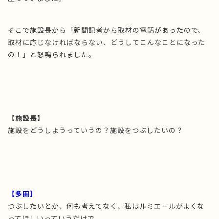
そこで施設長から「新聞記者から取材の電話があったので、
取材に応じなければならない、どうしてこんなことになった
の！」と怒鳴られました。
【施設長】
施設をどうしようっていうの？施設をつぶしたいの？
【多田】
つぶしたいとか、何も考えてなく、私はルミエールがよくな
ってほしいっていうだけで。