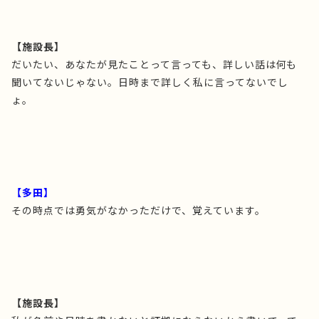
【施設長】
だいたい、あなたが見たことって言っても、詳しい話は何も
聞いてないじゃない。日時まで詳しく私に言ってないでし
ょ。
【多田】
その時点では勇気がなかっただけで、覚えています。
【施設長】