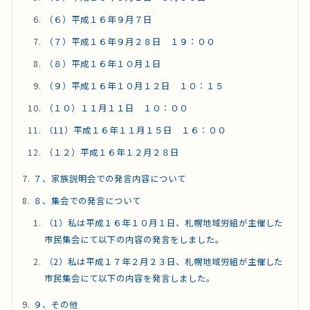
（６）平成１６年９月７日
（７）平成１６年９月２８日 １９：００
（８）平成１６年１０月１日
（９）平成１６年１０月１２日 １０：１５
（１０）１１月１１日 １０：００
（11）平成１６年１１月１５日 １６：００
（１２）平成１６年１２月２８日
７、家族説明会での発言内容について
８、集会での発言について
（1）私は平成１６年１０月１日、札幌地域労組が主催した
市民集会にて以下の内容の発言をしました。
（2）私は平成１７年２月２３日、札幌地域労組が主催した
市民集会にて以下の内容を発言しました。
９、その他