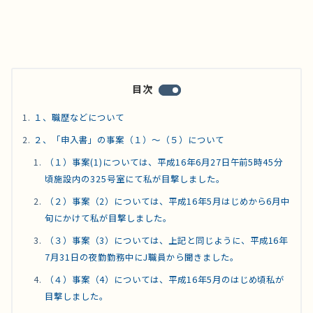
目次
１、職歴などについて
２、「申入書」の事案（１）～（５）について
（１）事案(1)については、平成16年6月27日午前5時45分
頃施設内の325号室にて私が目撃しました。
（２）事案（2）については、平成16年5月はじめから6月中
旬にかけて私が目撃しました。
（３）事案（3）については、上記と同じように、平成16年
7月31日の夜勤勤務中にJ職員から聞きました。
（４）事案（4）については、平成16年5月のはじめ頃私が
目撃しました。